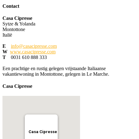
Contact
Casa Cipresse
Sytze & Yolanda
Montottone
Italië
E
info@casacipresse.com
W
www.casacipresse.com
T
0031 610 888 333
Een prachtige en rustig gelegen vrijstaande Italiaanse
vakantiewoning in Montottone, gelegen in Le Marche.
Casa Cipresse
Casa Cipresse